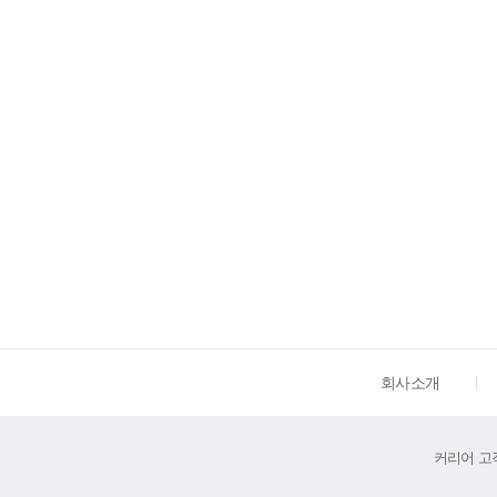
회사소개
커리어 고객센