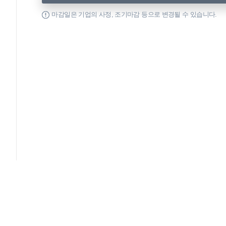
마감일은 기업의 사정, 조기마감 등으로 변경될 수 있습니다.