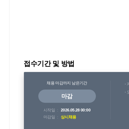
접수기간 및 방법
채용 마감까지 남은기간
마감
시작일
2026.05.28 00:00
마감일
상시채용