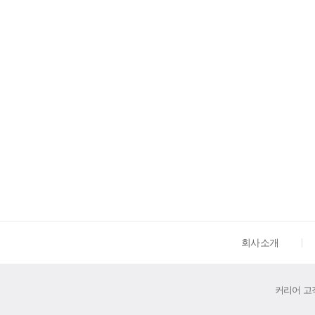
회사소개
커리어 고객센