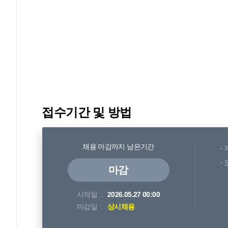
접수기간 및 방법
채용 마감까지 남은기간
마감
시작일
2026.05.27 00:00
마감일
상시채용