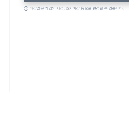
마감일은 기업의 사정, 조기마감 등으로 변경될 수 있습니다.