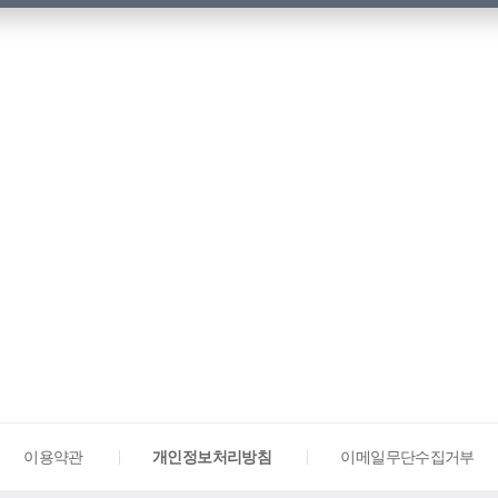
이용약관
개인정보처리방침
이메일무단수집거부