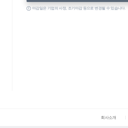
마감일은 기업의 사정, 조기마감 등으로 변경될 수 있습니다.
회사소개