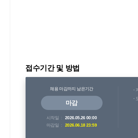
접수기간 및 방법
채용 마감까지 남은기간
마감
시작일
2026.05.26 00:00
마감일
2026.06.18 23:59