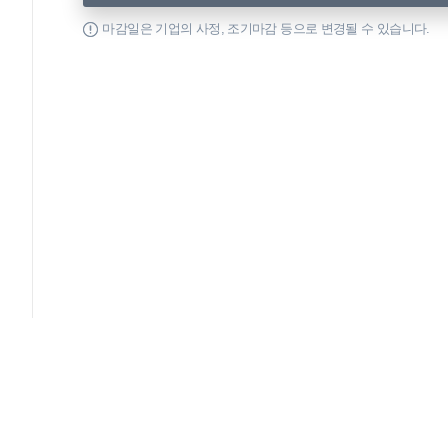
마감일은 기업의 사정, 조기마감 등으로 변경될 수 있습니다.