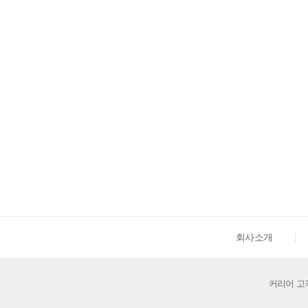
회사소개
커리어 고객센