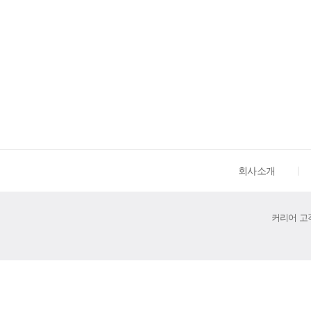
회사소개
커리어 고객센