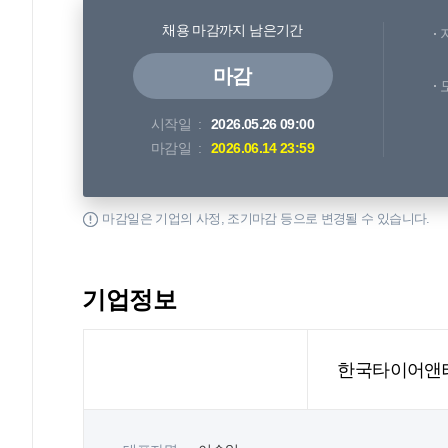
채용 마감까지 남은기간
마감
시작일
2026.05.26 09:00
마감일
2026.06.14 23:59
마감일은 기업의 사정, 조기마감 등으로 변경될 수 있습니다.
기업정보
한국타이어앤