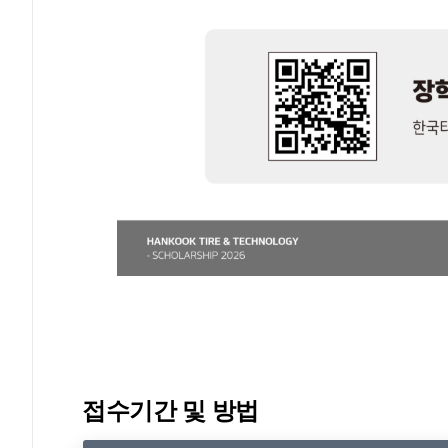
접수기간 및 방법