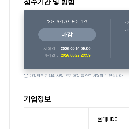
접수기간 및 방법
채용 마감까지 남은기간
마감
시작일
2026.05.14 09:00
마감일
2026.05.27 23:59
마감일은 기업의 사정, 조기마감 등으로 변경될 수 있습니다.
기업정보
현대HDS