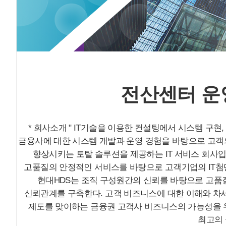
전산센터 운
* 회사소개 " IT기술을 이용한 컨설팅에서 시스템 구현
금융사에 대한 시스템 개발과 운영 경험을 바탕으로 고객의
향상시키는 토탈 솔루션을 제공하는 IT 서비스 회사입
고품질의 안정적인 서비스를 바탕으로 고객기업의 IT첨단화를
현대HDS는 조직 구성원간의 신뢰를 바탕으로 고품
신뢰관계를 구축한다. 고객 비즈니스에 대한 이해와 차
제도를 맞이하는 금융권 고객사 비즈니스의 가능성을 
최고의 