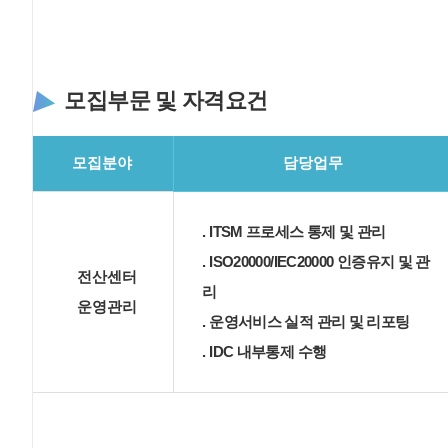
모집부문 및 자격요건
모집분야
담당업무
. ITSM 프로세스 통제 및 관리
. ISO20000/IEC20000 인증유지 및 관
전산센터
리
운영관리
. 운영서비스 실적 관리 및 리포팅
. IDC 내부통제 수행