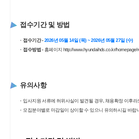
접수기간 및 방법
접수기간 -
2026년 05월 14일 (목) ~ 2026년 05월 27일 (수)
접수방법 -
홈페이지 http://www.hyundaihds.co.kr/homepage/recr
유의사항
입사지원 서류에 허위사실이 발견될 경우, 채용확정 이후라도
모집분야별로 마감일이 상이할 수 있으니 유의하시길 바랍니