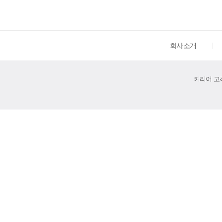
회사소개
커리어 고객센