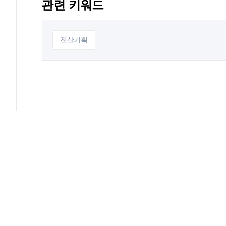
관련 키워드
전산기획