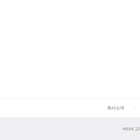
회사소개
커리어 고객센