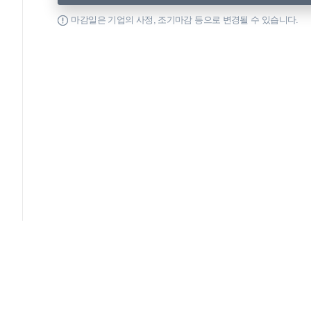
마감일은 기업의 사정, 조기마감 등으로 변경될 수 있습니다.