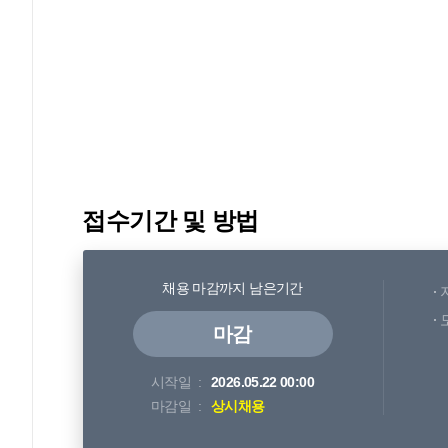
접수기간 및 방법
채용 마감까지 남은기간
마감
시작일
2026.05.22 00:00
마감일
상시채용