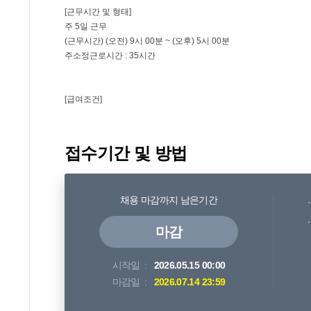
접수기간 및 방법
채용 마감까지 남은기간
마감
시작일
2026.05.15 00:00
마감일
2026.07.14 23:59