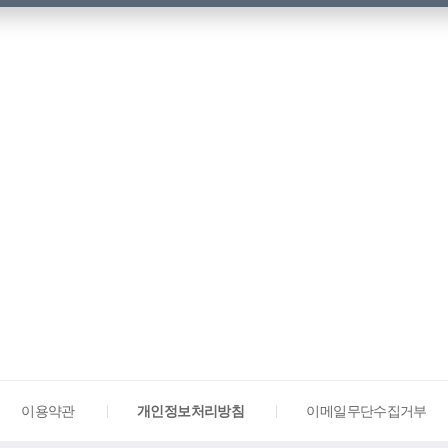
이용약관
개인정보처리방침
이메일무단수집거부