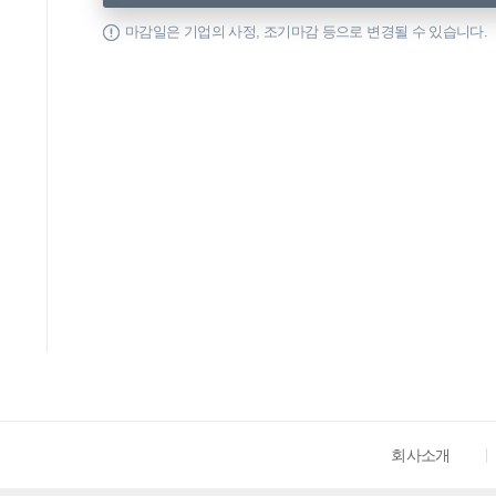
마감일은 기업의 사정, 조기마감 등으로 변경될 수 있습니다.
회사소개