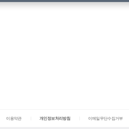
이용약관
개인정보처리방침
이메일무단수집거부