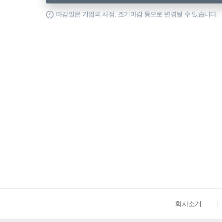
마감일은 기업의 사정, 조기마감 등으로 변경될 수 있습니다.
회사소개