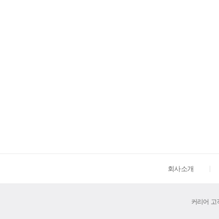
회사소개
커리어 고객센