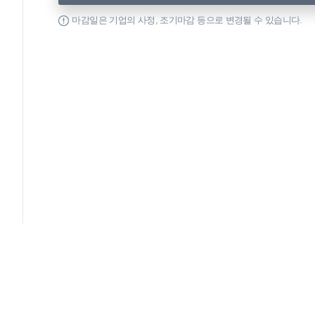
마감일은 기업의 사정, 조기마감 등으로 변경될 수 있습니다.