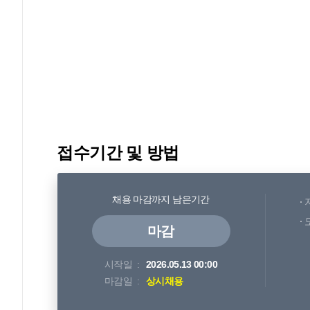
접수기간 및 방법
채용 마감까지 남은기간
마감
시작일
2026.05.13 00:00
마감일
상시채용