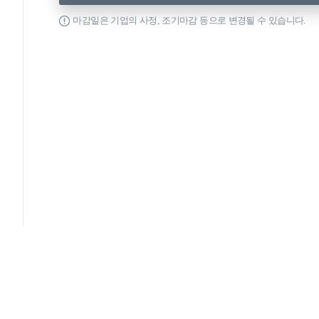
마감일은 기업의 사정, 조기마감 등으로 변경될 수 있습니다.