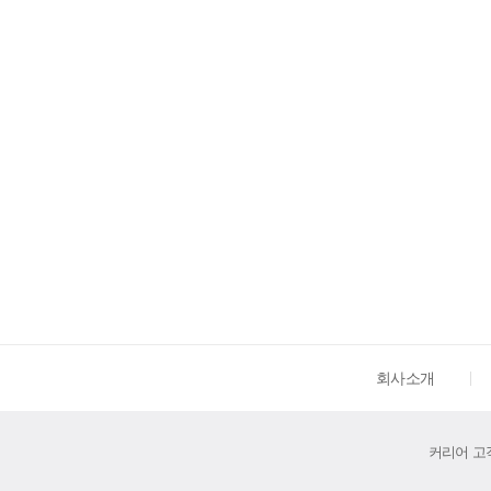
회사소개
커리어 고객센