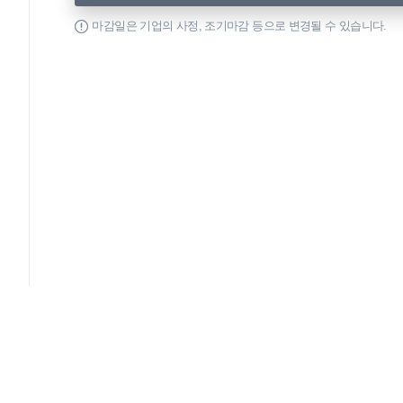
마감일은 기업의 사정, 조기마감 등으로 변경될 수 있습니다.