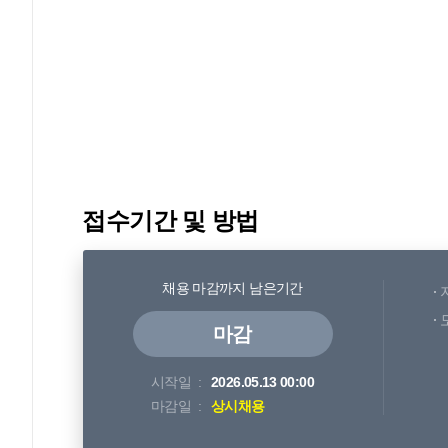
접수기간 및 방법
채용 마감까지 남은기간
마감
시작일
2026.05.13 00:00
마감일
상시채용