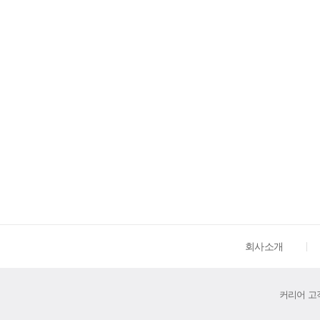
회사소개
커리어 고객센