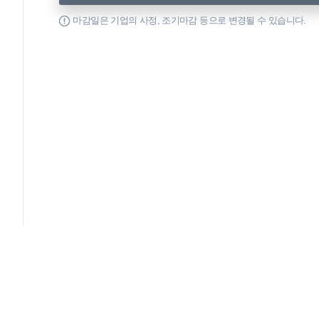
마감일은 기업의 사정, 조기마감 등으로 변경될 수 있습니다.