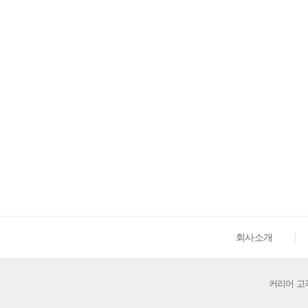
회사소개
커리어 고객센