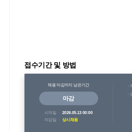
접수기간 및 방법
채용 마감까지 남은기간
마감
시작일
2026.05.13 00:00
마감일
상시채용