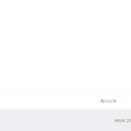
회사소개
커리어 고객센