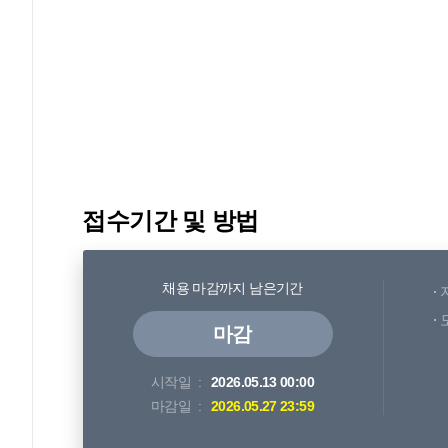
접수기간 및 방법
채용 마감까지 남은기간
마감
시작일
2026.05.13 00:00
마감일
2026.05.27 23:59