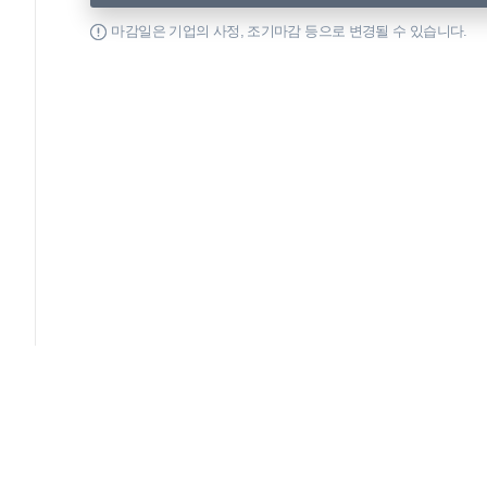
마감일은 기업의 사정, 조기마감 등으로 변경될 수 있습니다.