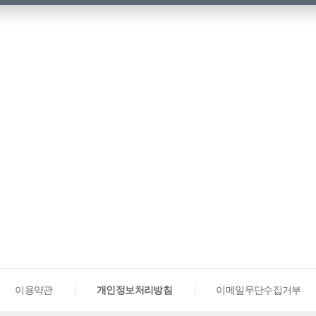
이용약관
개인정보처리방침
이메일무단수집거부