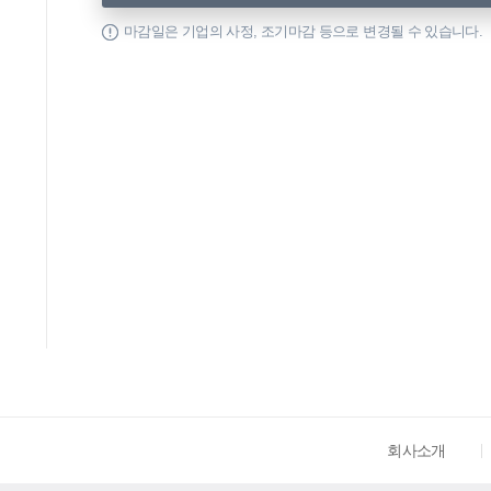
마감일은 기업의 사정, 조기마감 등으로 변경될 수 있습니다.
회사소개