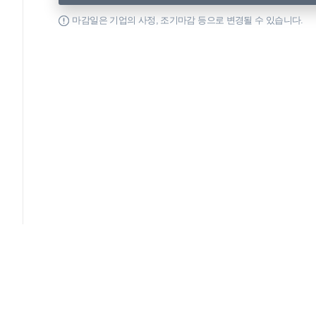
마감일은 기업의 사정, 조기마감 등으로 변경될 수 있습니다.