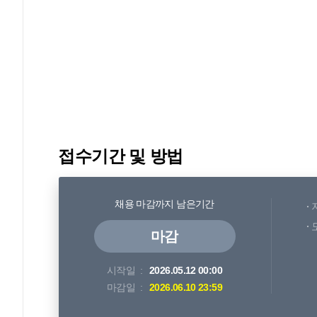
접수기간 및 방법
채용 마감까지 남은기간
마감
시작일
2026.05.12 00:00
마감일
2026.06.10 23:59