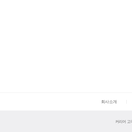
회사소개
커리어 고객센