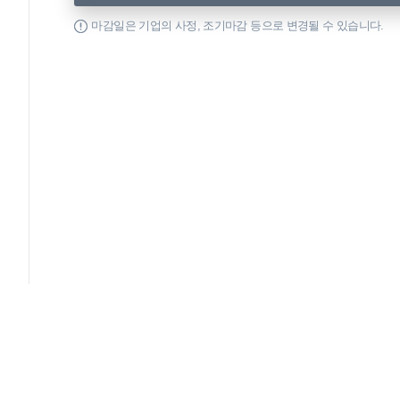
마감일은 기업의 사정, 조기마감 등으로 변경될 수 있습니다.