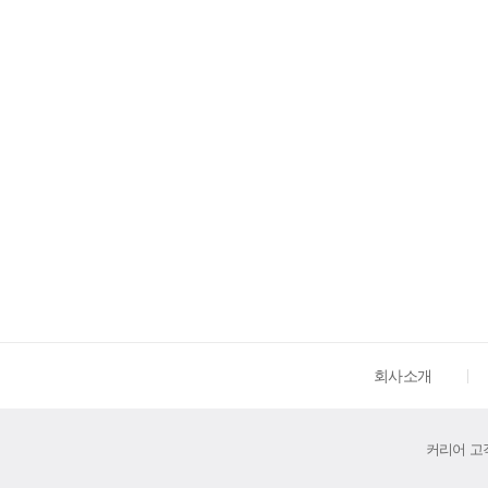
회사소개
커리어 고객센