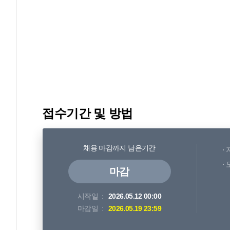
접수기간 및 방법
채용 마감까지 남은기간
마감
시작일
2026.05.12 00:00
마감일
2026.05.19 23:59