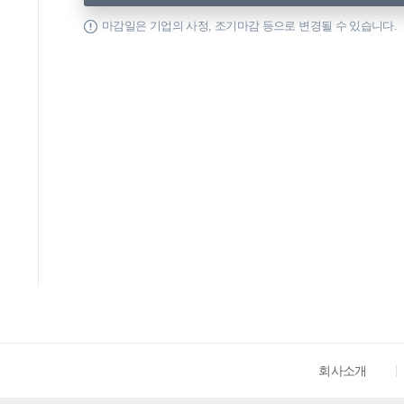
마감일은 기업의 사정, 조기마감 등으로 변경될 수 있습니다.
회사소개