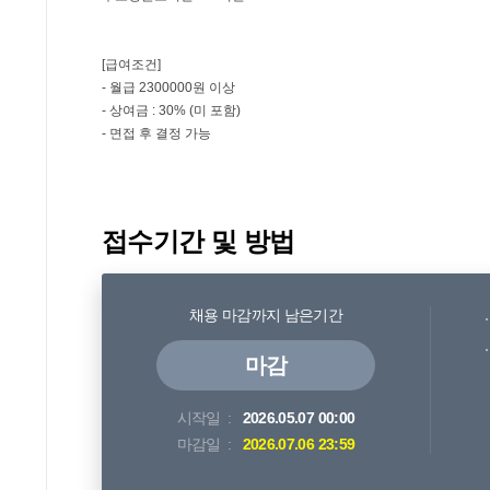
접수기간 및 방법
채용 마감까지 남은기간
마감
시작일
2026.05.07 00:00
마감일
2026.07.06 23:59