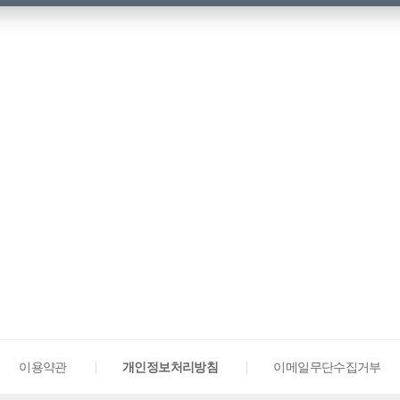
이용약관
개인정보처리방침
이메일무단수집거부