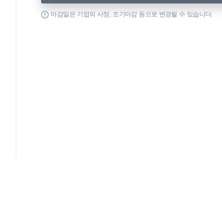
마감일은 기업의 사정, 조기마감 등으로 변경될 수 있습니다.