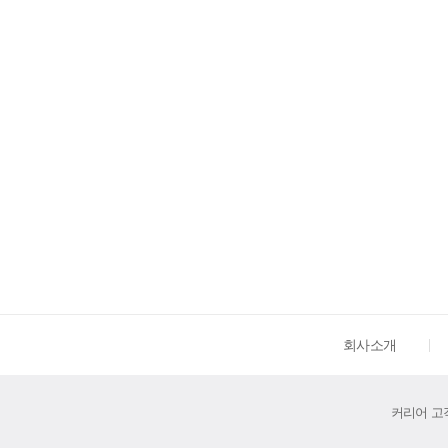
회사소개
커리어 고객센