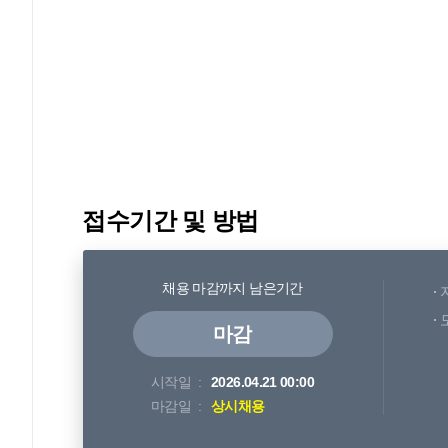
접수기간 및 방법
채용 마감까지 남은기간
마감
시작일
2026.04.21 00:00
마감일
상시채용