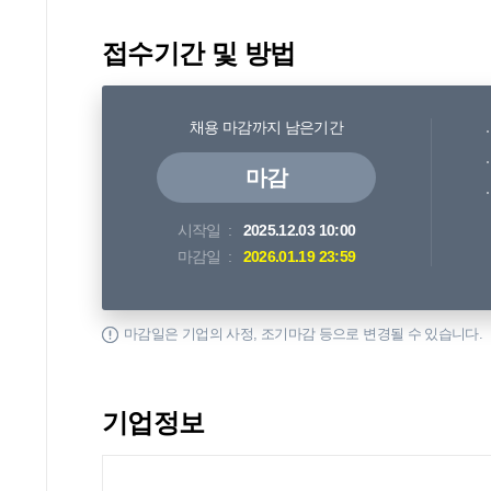
접수기간 및 방법
채용 마감까지 남은기간
마감
시작일
2025.12.03 10:00
마감일
2026.01.19 23:59
마감일은 기업의 사정, 조기마감 등으로 변경될 수 있습니다.
기업정보