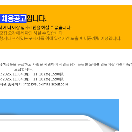
서민금융 정책상품을 공급하고 자활을 지원하여 서민금융의 든든한 토대를 만들어갈 가슴 따
모집합니다.
2025. 11. 04.(화) ~ 11. 18.(화) 15:00限
2025. 11. 04.(화) ~ 11. 18.(화) 15:00限
홈페이지 : https://subkinfa1.scout.co.kr