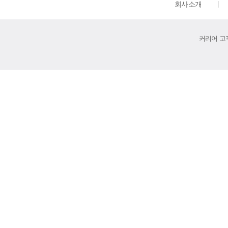
회사소개
커리어 고객센