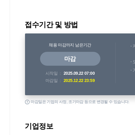
접수기간 및 방법
채용 마감까지 남은기간
마감
시작일
2025.09.22 07:00
마감일
2025.12.22 23:59
마감일은 기업의 사정, 조기마감 등으로 변경될 수 있습니다.
기업정보