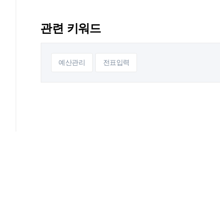
관련 키워드
예산관리
전표입력