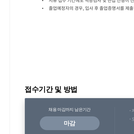
접수기간 및 방법
채용 마감까지 남은기간
마감