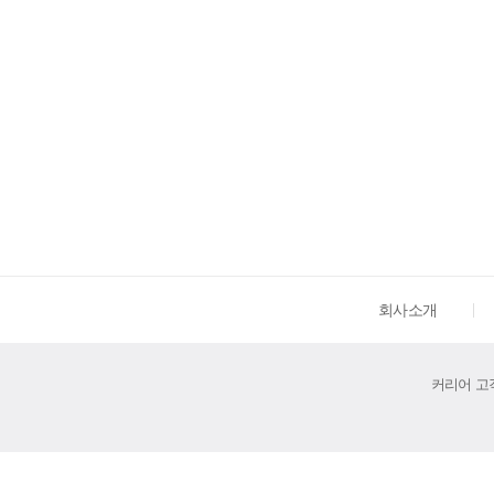
회사소개
커리어 고객센