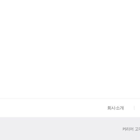
회사소개
커리어 고객센