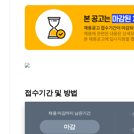
접수기간 및 방법
채용 마감까지 남은기간
마감