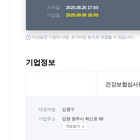
시작일
2025.08.26 17:00
마감일
2025.09.09 18:00
마감일은 기업의 사정, 조기마감 등으로 변경될 수 있습니다.
기업정보
건강보험심사
대표자명
강중구
기업주소
강원 원주시 혁신로 60
지도보기