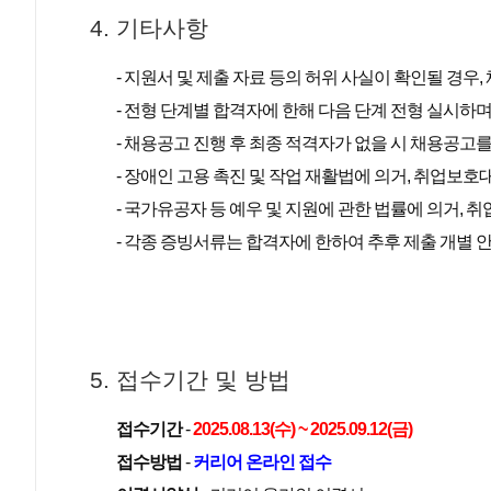
4. 기타사항
- 지원서 및 제출 자료 등의 허위 사실이 확인될 경우
- 전형 단계별 합격자에 한해 다음 단계 전형 실시하
- 채용공고 진행 후 최종 적격자가 없을 시 채용공고를
- 장애인 고용 촉진 및 작업 재활법에 의거, 취업보
- 국가유공자 등 예우 및 지원에 관한 법률에 의거,
- 각종 증빙서류는 합격자에 한하여 추후 제출 개별 안
5. 접수기간 및 방법
접수기간
-
2025.08.13(수) ~ 2025.09.12(금)
접수방법
-
커리어 온라인 접수