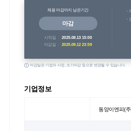
채용 마감까지 남은기간
마감
시작일
2025.08.13 15:00
마감일
2025.09.12 23:59
마감일은 기업의 사정, 조기마감 등으로 변경될 수 있습니다.
기업정보
동양이엔피(주