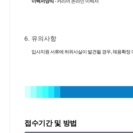
이력서양식
- 커리어 온라인 이력서
6. 유의사항
입사지원 서류에 허위사실이 발견될 경우, 채용확정 
접수기간 및 방법