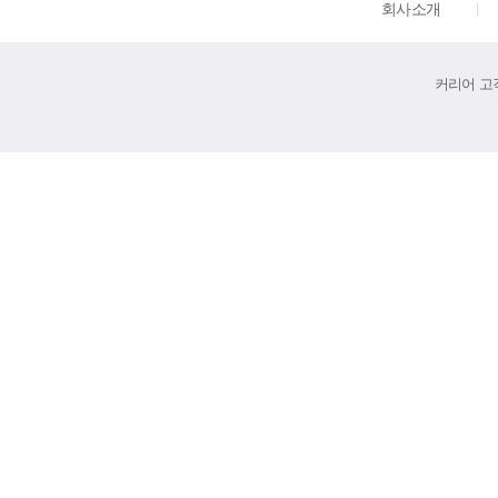
회사소개
커리어 고객센