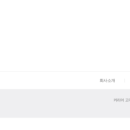
회사소개
커리어 고객센