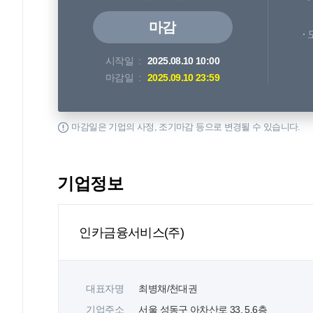
마감
시작일
2025.08.10 10:00
마감일
2025.09.10 23:59
마감일은 기업의 사정, 조기마감 등으로 변경될 수 있습니다.
기업정보
인카금융서비스(주)
대표자명
최병채/천대권
기업주소
서울 성동구 아차산로 33, 5,6층