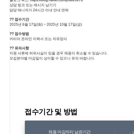
블로그 확인:
https://blog.naver.com/jhlee3976
상담 링크 또는 메시지 남기기
담당 매니저가 24시간 이내 안내 연락
?? 접수기간
2025년 6월 17일(화) ~ 2025년 10월 17일(금)
?? 접수방법
커리어 온라인 이력서 또는 자유양식
?? 유의사항
지원 서류에 허위사실이 있을 경우 채용이 취소될 수 있습니다.
모집분야별 마감일이 상이할 수 있으니 유의 바랍니다.
접수기간 및 방법
채용 마감까지 남은기간