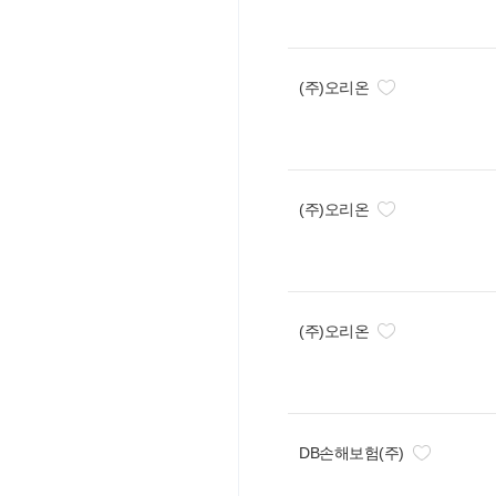
(주)오리온
(주)오리온
(주)오리온
DB손해보험(주)