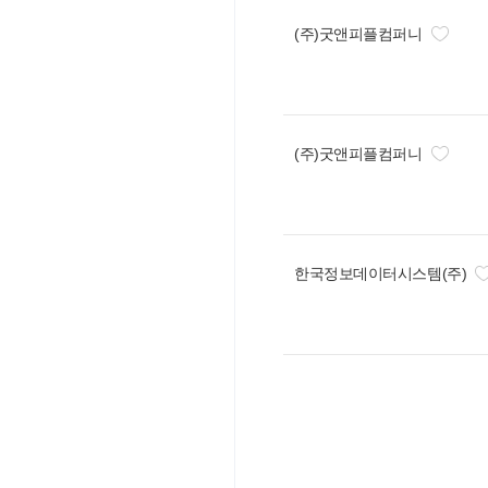
(주)굿앤피플컴퍼니
(주)굿앤피플컴퍼니
한국정보데이터시스템(주)