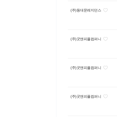
(주)동대문레지던스
(주)굿앤피플컴퍼니
(주)굿앤피플컴퍼니
(주)굿앤피플컴퍼니