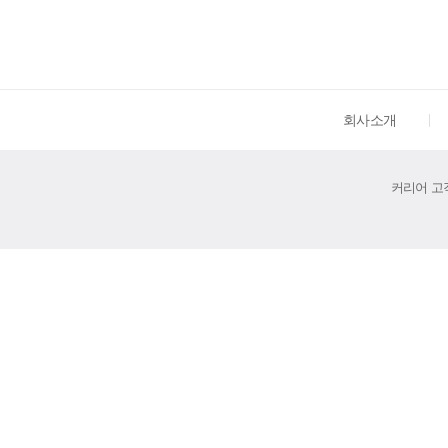
회사소개
커리어 고객센