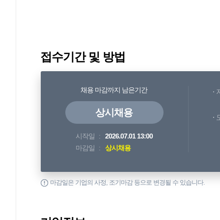
접수기간 및 방법
채용 마감까지 남은기간
상시채용
시작일
2026.07.01 13:00
마감일
상시채용
마감일은 기업의 사정, 조기마감 등으로 변경될 수 있습니다.