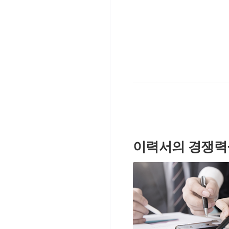
이력서의 경쟁력