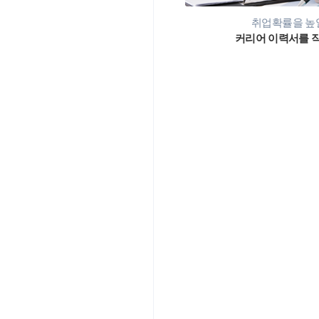
취업확률을 높일
커리어 이력서를 