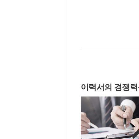
이력서의 경쟁력