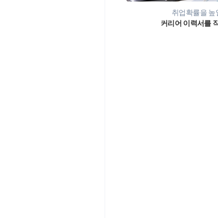
취업확률을 높일
커리어 이력서를 