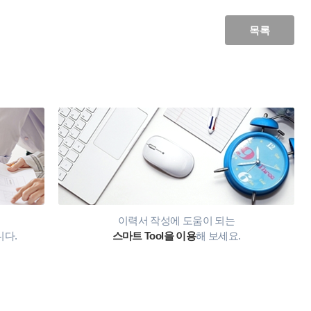
목록
이력서 작성에 도움이 되는
니다.
스마트 Tool을 이용
해 보세요.