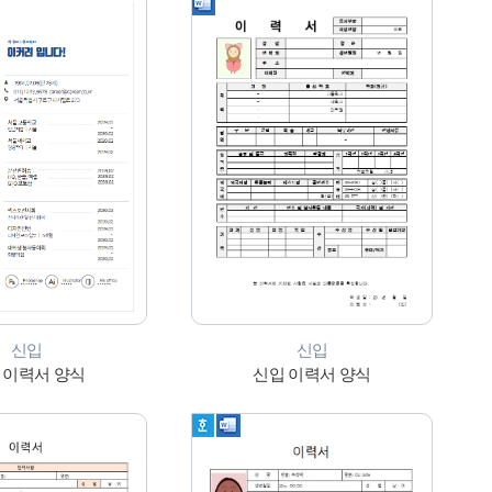
신입
신입
 이력서 양식
신입 이력서 양식