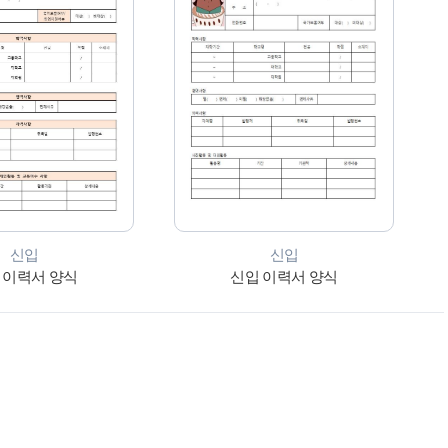
신입
신입
 이력서 양식
신입 이력서 양식