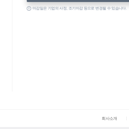
마감일은 기업의 사정, 조기마감 등으로 변경될 수 있습니다.
회사소개