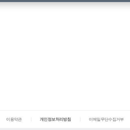
이용약관
개인정보처리방침
이메일무단수집거부