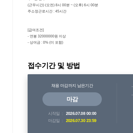
접수기간 및 방법
채용 마감까지 남은기간
마감
시작일
2026.07.08 00:00
마감일
2026.07.30 23:59