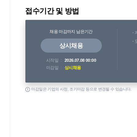
접수기간 및 방법
채용 마감까지 남은기간
상시채용
시작일
2026.07.08 00:00
마감일
상시채용
마감일은 기업의 사정, 조기마감 등으로 변경될 수 있습니다.