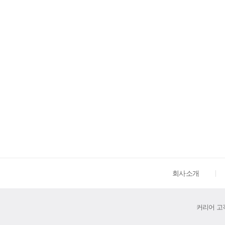
회사소개
커리어 고객센