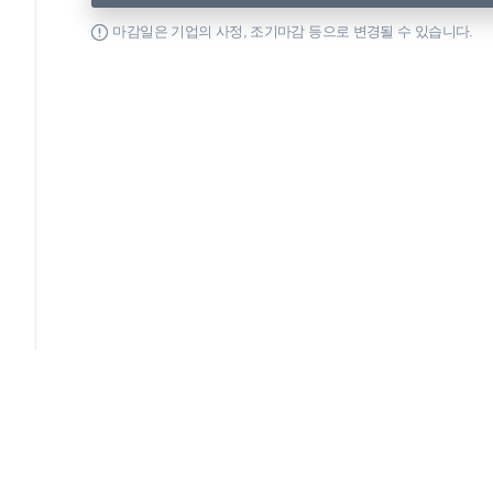
마감일은 기업의 사정, 조기마감 등으로 변경될 수 있습니다.