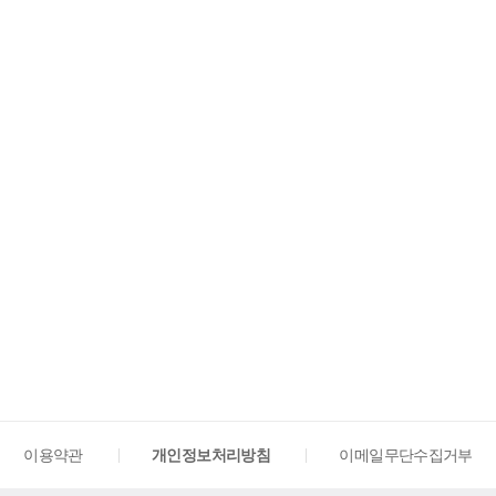
이용약관
개인정보처리방침
이메일무단수집거부