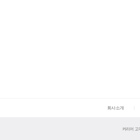
회사소개
커리어 고객센