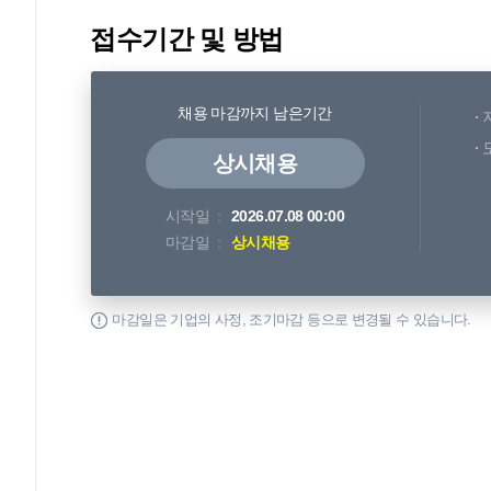
접수기간 및 방법
채용 마감까지 남은기간
상시채용
시작일
2026.07.08 00:00
마감일
상시채용
마감일은 기업의 사정, 조기마감 등으로 변경될 수 있습니다.