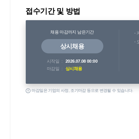
접수기간 및 방법
채용 마감까지 남은기간
상시채용
시작일
2026.07.08 00:00
마감일
상시채용
마감일은 기업의 사정, 조기마감 등으로 변경될 수 있습니다.