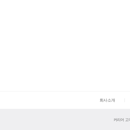
회사소개
커리어 고객센