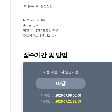
접수기간 및 방법
채용 마감까지 남은기간
마감
시작일
2026.07.08 00:00
마감일
2026.07.21 23:59