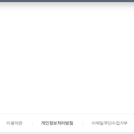
이용약관
개인정보처리방침
이메일무단수집거부