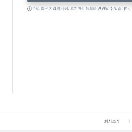
마감일은 기업의 사정, 조기마감 등으로 변경될 수 있습니다.
회사소개