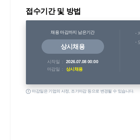
접수기간 및 방법
채용 마감까지 남은기간
상시채용
시작일
2026.07.08 00:00
마감일
상시채용
마감일은 기업의 사정, 조기마감 등으로 변경될 수 있습니다.