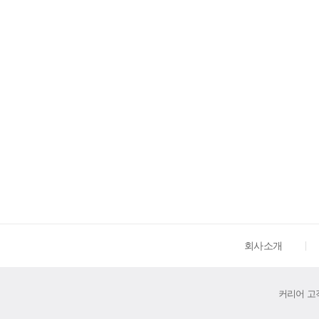
회사소개
커리어 고객센