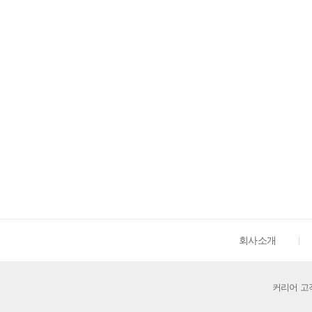
회사소개
커리어 고객센