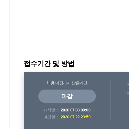
접수기간 및 방법
채용 마감까지 남은기간
마감
시작일
2026.07.08 00:00
마감일
2026.07.22 23:59