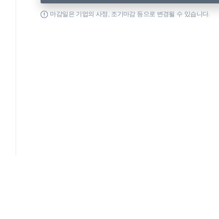
마감일은 기업의 사정, 조기마감 등으로 변경될 수 있습니다.