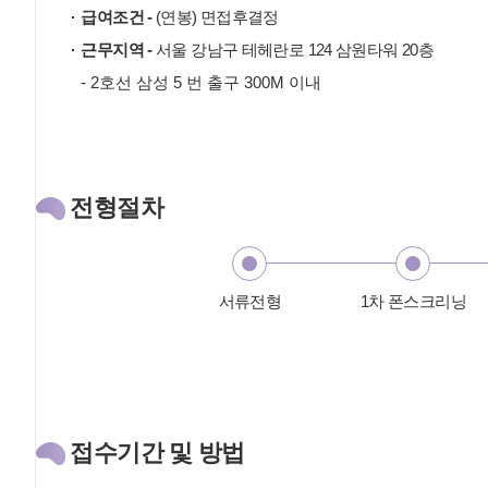
급여조건 -
(연봉) 면접후결정
근무지역 -
서울 강남구 테헤란로 124 삼원타워 20층
- 2호선 삼성 5 번 출구 300M 이내
전형절차
서류전형
1차 폰스크리닝
접수기간 및 방법