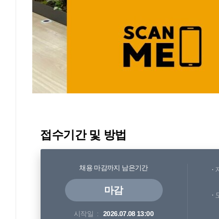
접수기간 및 방법
채용 마감까지 남은기간
마감
시작일
2026.07.08 13:00