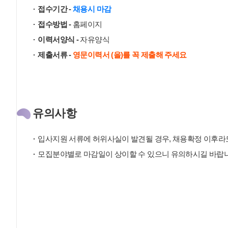
접수기간 -
채용시 마감
접수방법 -
홈페이지
이력서양식 -
자유양식
제출서류 -
영문이력서 (을)를 꼭 제출해 주세요
유의사항
입사지원 서류에 허위사실이 발견될 경우, 채용확정 이후라도
모집분야별로 마감일이 상이할 수 있으니 유의하시길 바랍니