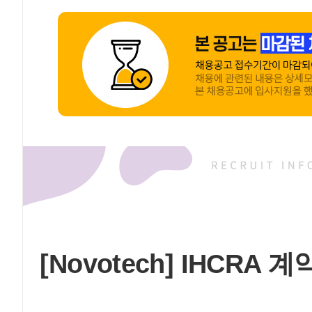
[Novotech] IHCRA 