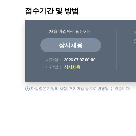
접수기간 및 방법
채용 마감까지 남은기간
상시채용
시작일
2026.07.07 00:00
마감일
상시채용
마감일은 기업의 사정, 조기마감 등으로 변경될 수 있습니다.