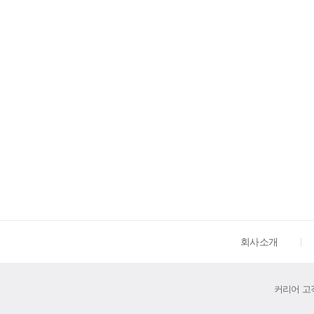
회사소개
커리어 고객센