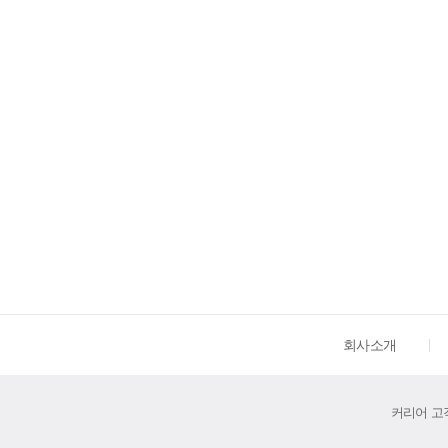
회사소개
커리어 고객센