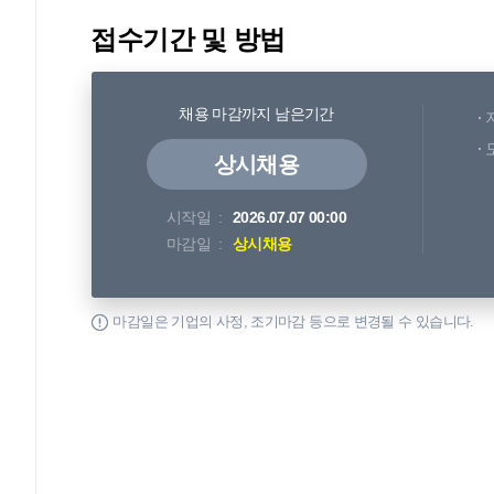
접수기간 및 방법
채용 마감까지 남은기간
상시채용
시작일
2026.07.07 00:00
마감일
상시채용
마감일은 기업의 사정, 조기마감 등으로 변경될 수 있습니다.