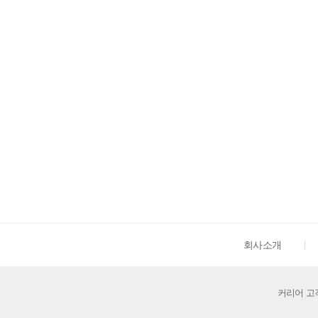
회사소개
커리어 고객센