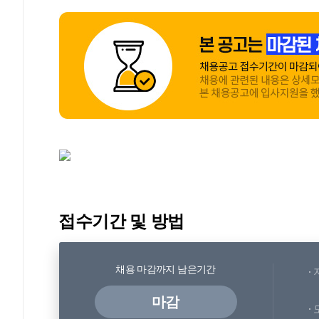
접수기간 및 방법
채용 마감까지 남은기간
마감