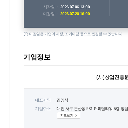
시작일
2026.07.06 13:00
마감일
2026.07.20 16:00
마감일은 기업의 사정, 조기마감 등으로 변경될 수 있습니다.
기업정보
(사)창업진흥
대표자명
김영식
기업주소
대전 서구 둔산동 931 캐피탈타워 5층 창
지도보기