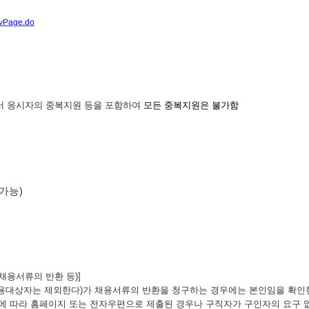
pvPage.do
부서 응시자의 중복지원 등을 포함하여
모든 중복지원은 불가함
 가능
)
채용서류의 반환 등
)]
용대상자는 제외한다
)
가
채용서류의 반환을 청구하는 경우에는 본인임을 확인
에 따라 홈페이지 또는 전자우편으로 제출된 경우나
구직자가 구인자의 요구 