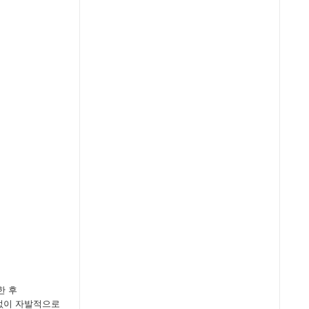
한 후
없이 자발적으로