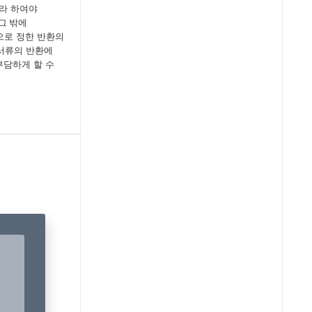
라 하여야
그 밖에
으로 정한 반환의
서류의 반환에
담하게 할 수