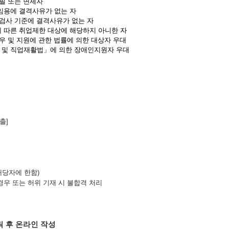
필 또는 면제자
임용에 결격사유가 없는 자
검사 기준에 결격사유가 없는 자
 따른 취업제한 대상에 해당하지 아니한 자
우 및 지원에 관한 법률에 의한 대상자 우대
 및 직업재활법
」
에 의한 장애인지원자 우대
제출
]
해당자에 한함
)
우 또는 허위 기재 시 불합격 처리
릭 후 온라인 작성