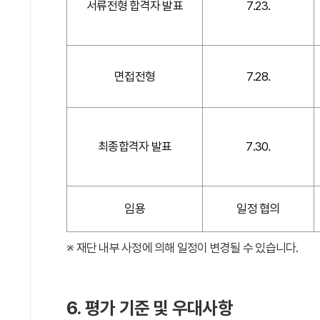
서류전형 합격자 발표
7.23.
면접전형
7.28.
최종합격자 발표
7.30.
임용
일정 협의
※ 재단 내부 사정에 의해 일정이 변경될 수 있습니다.
6. 평가 기준 및 우대사항