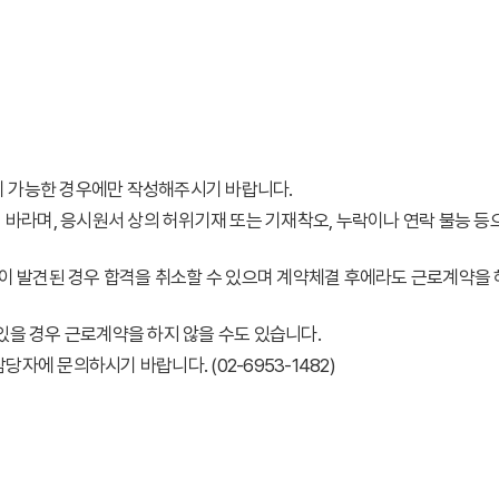
빙이 가능한 경우에만 작성해주시기 바랍니다.
 바라며, 응시원서 상의 허위기재 또는 기재착오, 누락이나 연락 불능 등
름이 발견된 경우 합격을 취소할 수 있으며 계약체결 후에라도 근로계약을 
있을 경우 근로계약을 하지 않을 수도 있습니다.
에 문의하시기 바랍니다. (02-6953-1482)