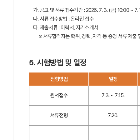
가. 공고 및 서류 접수기간 : 2026. 7. 3. (금) 10:00 ~ 7. 
나. 서류 접수방법 : 온라인 접수
다. 제출서류 : 이력서, 자기소개서
※ 서류합격자는 학위, 경력, 자격 등 증명 서류 제출
5. 시험방법 및 일정
전형방법
일정
원서접수
7.3. ~ 7.15.
서류전형
7.20.