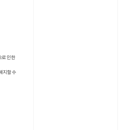
으로 인한
해지할 수