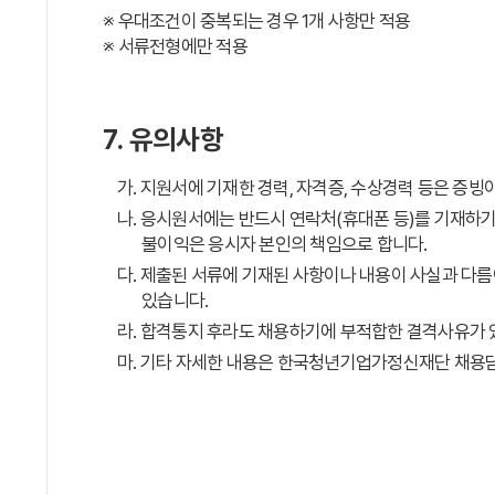
※ 우대조건이 중복되는 경우 1개 사항만 적용
※ 서류전형에만 적용
7. 유의사항
가. 지원서에 기재한 경력, 자격증, 수상경력 등은 증
나. 응시원서에는 반드시 연락처(휴대폰 등)를 기재하기
불이익은 응시자 본인의 책임으로 합니다.
다. 제출된 서류에 기재된 사항이나 내용이 사실과 다
있습니다.
라. 합격통지 후라도 채용하기에 부적합한 결격사유가 
마. 기타 자세한 내용은 한국청년기업가정신재단 채용담당자