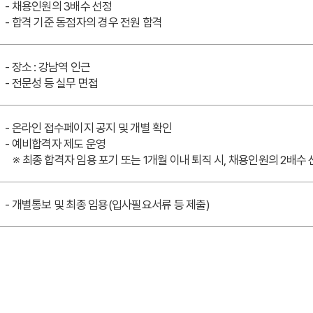
- 채용인원의 3배수 선정
- 합격 기준 동점자의 경우 전원 합격
- 장소 : 강남역 인근
- 전문성 등 실무 면접
- 온라인 접수페이지 공지 및 개별 확인
- 예비합격자 제도 운영
※ 최종 합격자 임용 포기 또는 1개월 이내 퇴직 시, 채용인원의 2배수
- 개별통보 및 최종 임용(입사필요서류 등 제출)