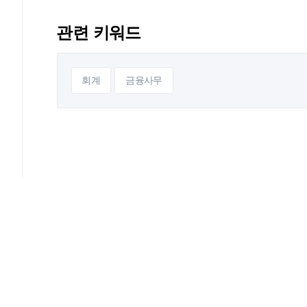
관련 키워드
회계
금융사무