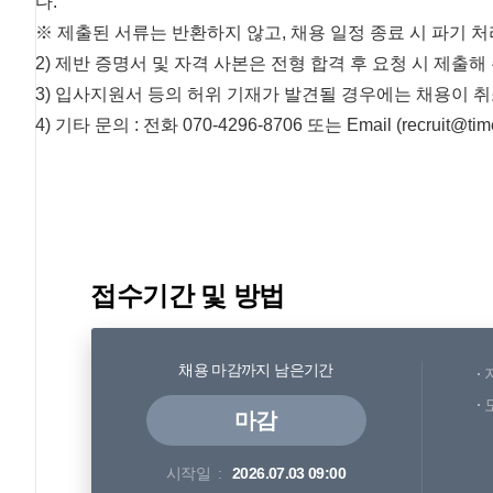
다.
※ 제출된 서류는 반환하지 않고, 채용 일정 종료 시 파기 
2) 제반 증명서 및 자격 사본은 전형 합격 후 요청 시 제출해
3) 입사지원서 등의 허위 기재가 발견될 경우에는 채용이 취
4) 기타 문의 : 전화 070-4296-8706 또는 Email (recruit@timef
접수기간 및 방법
채용 마감까지 남은기간
마감
시작일
2026.07.03 09:00