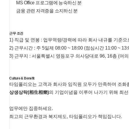
MS Office 프로그램에 능숙하신 분
금융 관련 자격증을 소지하신 분
근무 조건
1) 직급 및 연봉 : 업무역량/경력에 따라 회사 내규를 기준
2) 근무시간 : 주 5일제 08:00 ~ 18:00 (점심시간 11:00 ~ 13:
3) 근무지 : 서울특별시 영등포구 의사당대로 96, 16층 (여의도동
Culture & Benefit
타임폴리오는 고객과 회사와 임직원 모두가 만족하며 조화
상생상락(相生相樂)
의 기업이념을 이루어 나가기 위해 최선
업무에만 집중하세요.
최고의 근무환경과 복지제도, 타임폴리오가 책임집니다.