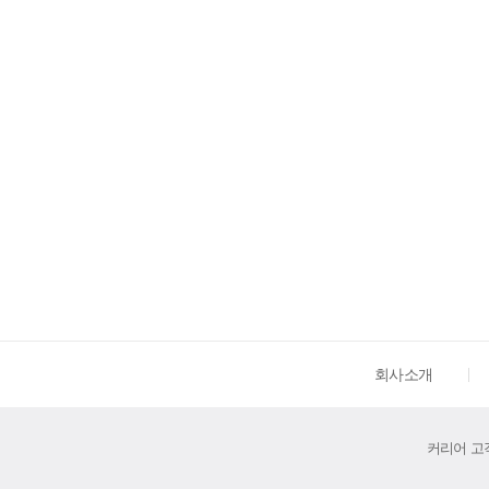
회사소개
커리어 고객센