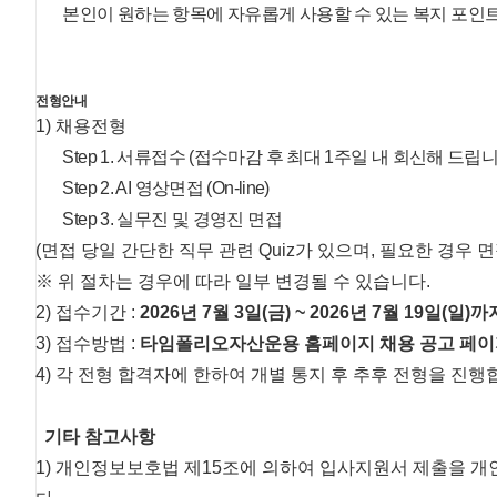
본인이 원하는 항목에 자유롭게 사용할 수 있는 복지 포인트
전형안내
1) 채용전형
Step 1. 서류접수 (접수마감 후 최대 1주일 내 회신해 드립니
Step 2. AI 영상면접 (On-line)
Step 3. 실무진 및 경영진 면접
(면접 당일 간단한 직무 관련 Quiz가 있으며, 필요한 경우 
※ 위 절차는 경우에 따라 일부 변경될 수 있습니다.
2) 접수기간 :
2026년 7월 3일(금) ~ 2026년 7월 19일(일)
3) 접수방법 :
타임폴리오자산운용 홈페이지 채용 공고 페이지에
4) 각 전형 합격자에 한하여 개별 통지 후 추후 전형을 진행
기타 참고사항
1) 개인정보보호법 제15조에 의하여 입사지원서 제출을 