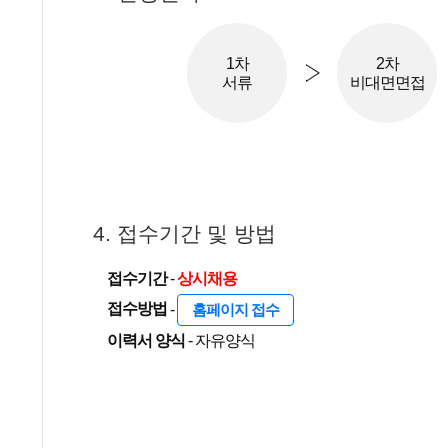
1차
2차
서류
비대면면접
4. 접수기간 및 방법
접수기간
-
상시채용
접수방법
-
홈페이지 접수
이력서 양식
- 자유양식