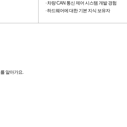
차량 CAN 통신 제어 시스템 개발 경험
하드웨어에 대한 기본 지식 보유자
를 알아가요.