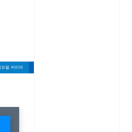
- 취업포털 커리어