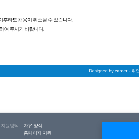
이후라도 채용이 취소될 수 있습니다.
의하여 주시기 바랍니다.
Designed by career 
지원양식
자유 양식
홈페이지 지원