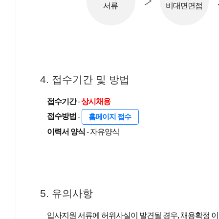
서류
비대면면접
4. 접수기간 및 방법
접수기간
-
상시채용
접수방법
-
홈페이지 접수
이력서 양식
- 자유양식
5. 유의사항
입사지원 서류에 허위사실이 발견될 경우, 채용확정 이