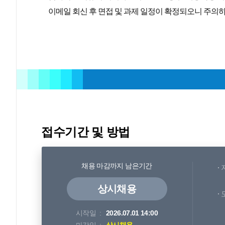
이메일 회신 후 면접 및 과제 일정이 확정되오니 주의
접수기간 및 방법
채용 마감까지 남은기간
상시채용
시작일
2026.07.01 14:00