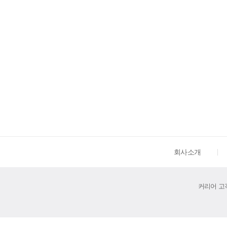
회사소개
커리어 고객센