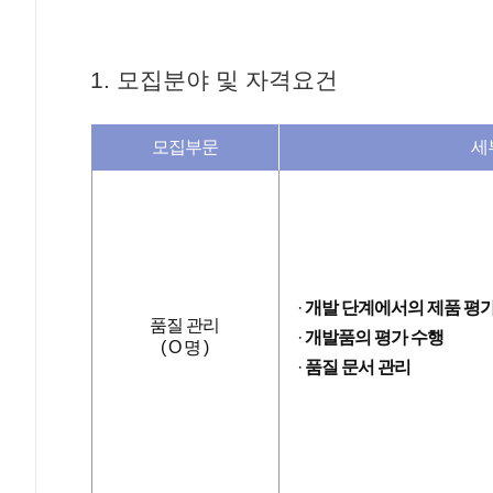
1. 모집분야 및 자격요건
모집부문
세
개발 단계에서의 제품 평가
품질 관리
개발품의 평가 수행
( O 명 )
품질 문서 관리